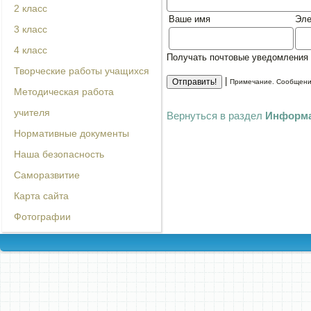
2 класс
Ваше имя
Эле
3 класс
4 класс
Получать почтовые уведомления 
Творческие работы учащихся
|
Примечание. Сообщение
Методическая работа
учителя
Вернуться в раздел
Информа
Нормативные документы
Наша безопасность
Саморазвитие
Карта сайта
Фотографии